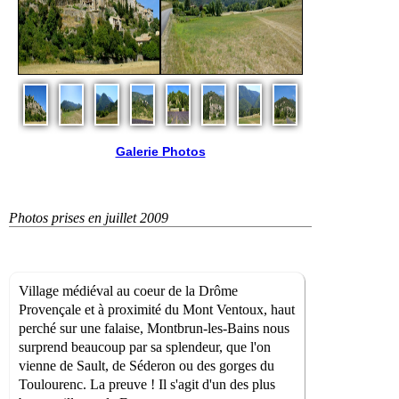
Galerie Photos
Photos prises en juillet 2009
Village médiéval au coeur de la Drôme
Provençale et à proximité du Mont Ventoux, haut
perché sur une falaise, Montbrun-les-Bains nous
surprend beaucoup par sa splendeur, que l'on
vienne de Sault, de Séderon ou des gorges du
Toulourenc. La preuve ! Il s'agit d'un des plus