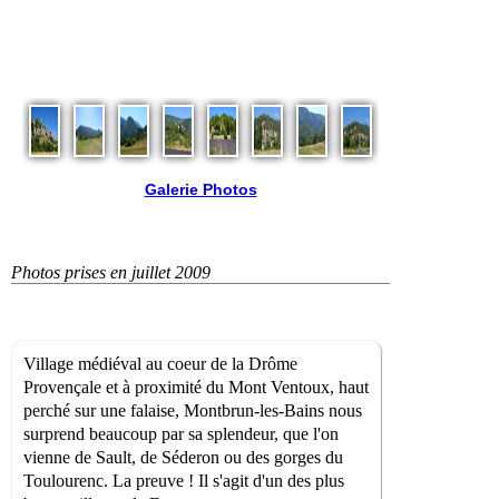
Galerie Photos
Photos prises en juillet 2009
Village médiéval au coeur de la Drôme
Provençale et à proximité du Mont Ventoux, haut
perché sur une falaise, Montbrun-les-Bains nous
surprend beaucoup par sa splendeur, que l'on
vienne de Sault, de Séderon ou des gorges du
Toulourenc. La preuve ! Il s'agit d'un des plus