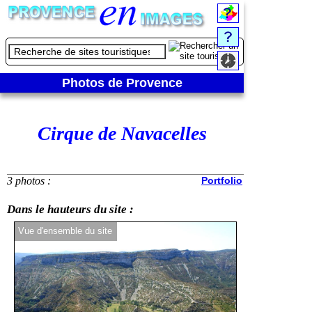
Photos de Provence
Cirque de Navacelles
3 photos :
Portfolio
Dans le hauteurs du site :
Vue d'ensemble du site
Zoom sur le site