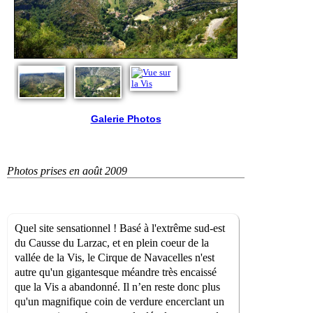
Galerie Photos
Photos prises en août 2009
Quel site sensationnel ! Basé à l'extrême sud-est
du Causse du Larzac, et en plein coeur de la
vallée de la Vis, le Cirque de Navacelles n'est
autre qu'un gigantesque méandre très encaissé
que la Vis a abandonné. Il n’en reste donc plus
qu'un magnifique coin de verdure encerclant un