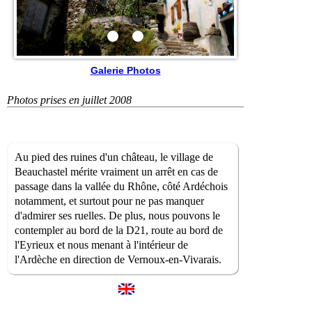
Galerie Photos
Photos prises en juillet 2008
Au pied des ruines d'un château, le village de
Beauchastel mérite vraiment un arrêt en cas de
passage dans la vallée du Rhône, côté Ardéchois
notamment, et surtout pour ne pas manquer
d'admirer ses ruelles. De plus, nous pouvons le
contempler au bord de la D21, route au bord de
l'Eyrieux et nous menant à l'intérieur de
l'Ardèche en direction de Vernoux-en-Vivarais.