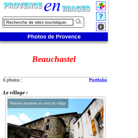
Photos de Provence
Beauchastel
6 photos :
Portfolio
Le village :
Maisons anciennes au coeur du village
Hôtel de ville