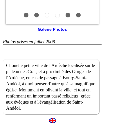
Galerie Photos
Photos prises en juillet 2008
Chouette petite ville de l'Ardèche localisée sur le
plateau des Gras, et à proximité des Gorges de
l'Ardèche, en cas de passage à Bourg-Saint-
Andéol, à quoi penser d'autre qu'à sa magnifique
église. Monument enjolivant la ville, et tout en
renfermant un important passé religieux, grâce
aux évêques et à l'évangélisation de Saint-
Andéol.