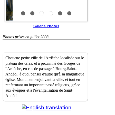
Galerie Photos
Photos prises en juillet 2008
Chouette petite ville de l'Ardèche localisée sur le
plateau des Gras, et à proximité des Gorges de
l'Ardèche, en cas de passage à Bourg-Saint-
Andéol, à quoi penser d'autre qu'à sa magnifique
église. Monument enjolivant la ville, et tout en
renfermant un important passé religieux, grâce
aux évêques et à l'évangélisation de Saint-
Andéol.