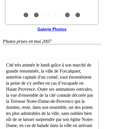
Galerie Photos
Photos prises en mai 2007
Cité très animée le lundi grâce à son marché de
grande renommée, la ville de Forcalquier,
autrefois capitale d'un comté, vaut énormément
la peine de s'y arrêter en cas d’escapade en
Haute Provence. Outre ses animations estivales,
la vue d'ensemble de la cité comtale décorée par
la Terrasse Notre-Dame-de-Provence qui la
domine, reste, dans son ensemble, un des points
les plus admirables de la ville, sans oublier bien
sûr de se laisser surprendre par son église Notre-
Dame, en cas de balade dans la ville en arrivant