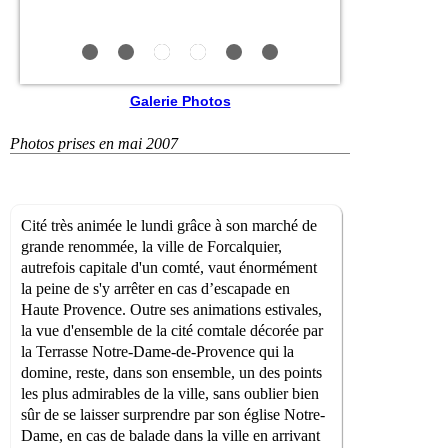
Galerie Photos
Photos prises en mai 2007
Cité très animée le lundi grâce à son marché de
grande renommée, la ville de Forcalquier,
autrefois capitale d'un comté, vaut énormément
la peine de s'y arrêter en cas d’escapade en
Haute Provence. Outre ses animations estivales,
la vue d'ensemble de la cité comtale décorée par
la Terrasse Notre-Dame-de-Provence qui la
domine, reste, dans son ensemble, un des points
les plus admirables de la ville, sans oublier bien
sûr de se laisser surprendre par son église Notre-
Dame, en cas de balade dans la ville en arrivant