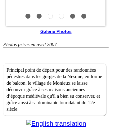
Galerie Photos
Photos prises en avril 2007
Principal point de départ pour des randonnées
pédestres dans les gorges de la Nesque, en forme
de balcon, le village de Monieux se laisse
découvrir grâce à ses maisons anciennes
d’époque médiévale qu'il a bien su conserver, et
grâce aussi à sa dominante tour datant du 12e
siècle.