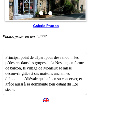
Galerie Photos
Photos prises en avril 2007
Principal point de départ pour des randonnées
pédestres dans les gorges de la Nesque, en forme
de balcon, le village de Monieux se laisse
découvrir grâce à ses maisons anciennes
d’époque médiévale qu'il a bien su conserver, et
grâce aussi à sa dominante tour datant du 12e
siècle.