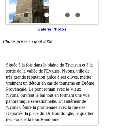
Galerie Photos
Photos prises en août 2008
Située à la fois dans la plaine du Tricastin et à la
sortie de la vallée de l'Eygues, Nyons, ville de
très grande réputation grâce à ses olives, mérite
vraiment un détour en cas de tourisme en Drôme
Provençale. Le pont roman avec le Vieux
Nyons, ouvrent le bal tout en formant une vue
panoramique sensationnelle. Et l'intérieur de
Nyons clôture la promenade avec la rue des
Déportés, la place du Dr Bourdongle, le quartier
des Forts et la tour Randonne.