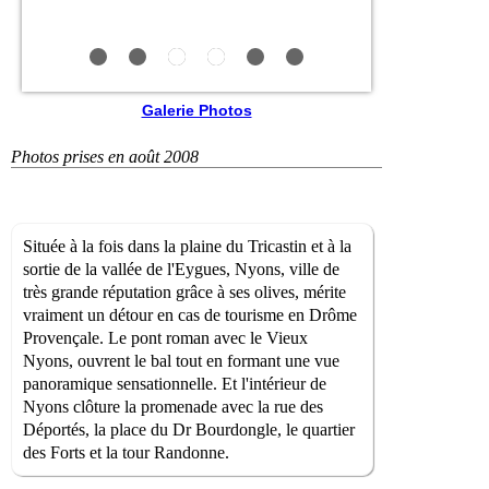
Galerie Photos
Photos prises en août 2008
Située à la fois dans la plaine du Tricastin et à la
sortie de la vallée de l'Eygues, Nyons, ville de
très grande réputation grâce à ses olives, mérite
vraiment un détour en cas de tourisme en Drôme
Provençale. Le pont roman avec le Vieux
Nyons, ouvrent le bal tout en formant une vue
panoramique sensationnelle. Et l'intérieur de
Nyons clôture la promenade avec la rue des
Déportés, la place du Dr Bourdongle, le quartier
des Forts et la tour Randonne.