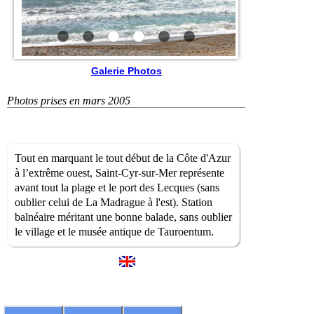
Galerie Photos
Photos prises en mars 2005
Tout en marquant le tout début de la Côte d'Azur
à l’extrême ouest, Saint-Cyr-sur-Mer représente
avant tout la plage et le port des Lecques (sans
oublier celui de La Madrague à l'est). Station
balnéaire méritant une bonne balade, sans oublier
le village et le musée antique de Tauroentum.