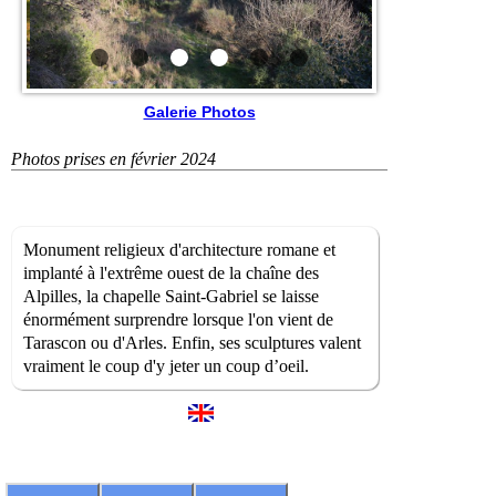
Galerie Photos
Photos prises en février 2024
Monument religieux d'architecture romane et
implanté à l'extrême ouest de la chaîne des
Alpilles, la chapelle Saint-Gabriel se laisse
énormément surprendre lorsque l'on vient de
Tarascon ou d'Arles. Enfin, ses sculptures valent
vraiment le coup d'y jeter un coup d’oeil.