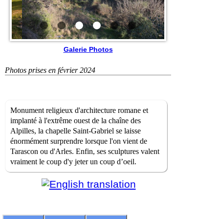
Galerie Photos
Photos prises en février 2024
Monument religieux d'architecture romane et
implanté à l'extrême ouest de la chaîne des
Alpilles, la chapelle Saint-Gabriel se laisse
énormément surprendre lorsque l'on vient de
Tarascon ou d'Arles. Enfin, ses sculptures valent
vraiment le coup d'y jeter un coup d’oeil.