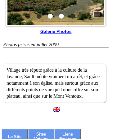
Galerie Photos
Photos prises en juillet 2009
Village très réputé grâce à la culture de la
lavande, Sault mérite vraiment un arrêt, et grâce
notamment à son église, mais surtout grâce aux
différents points de vue qu'il nous offre sur son
plateau, ainsi que sur le Mont Ventoux.
Sites
Liens
Le Site
Voisins
Externes