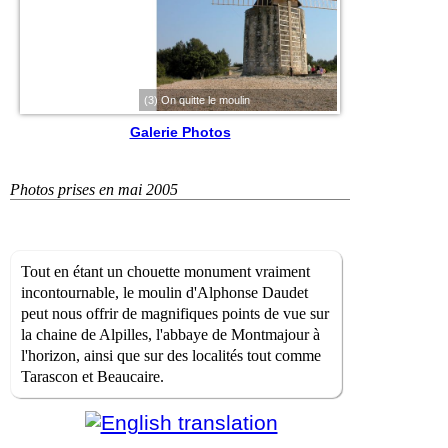
(3) On quitte le moulin
Galerie Photos
Photos prises en mai 2005
Tout en étant un chouette monument vraiment
incontournable, le moulin d'Alphonse Daudet
peut nous offrir de magnifiques points de vue sur
la chaine de Alpilles, l'abbaye de Montmajour à
l'horizon, ainsi que sur des localités tout comme
Tarascon et Beaucaire.