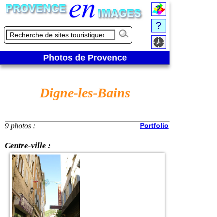
Photos de Provence
Digne-les-Bains
9 photos :
Portfolio
Centre-ville :