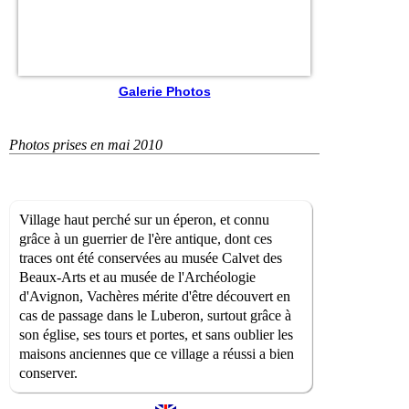
Galerie Photos
Photos prises en mai 2010
Village haut perché sur un éperon, et connu
grâce à un guerrier de l'ère antique, dont ces
traces ont été conservées au musée Calvet des
Beaux-Arts et au musée de l'Archéologie
d'Avignon, Vachères mérite d'être découvert en
cas de passage dans le Luberon, surtout grâce à
son église, ses tours et portes, et sans oublier les
maisons anciennes que ce village a réussi a bien
conserver.