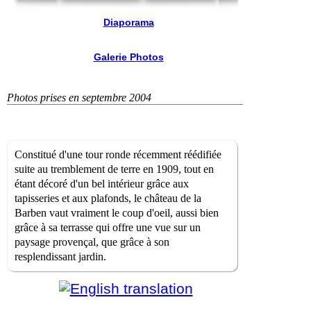
Diaporama
Galerie Photos
Photos prises en septembre 2004
Constitué d'une tour ronde récemment réédifiée
suite au tremblement de terre en 1909, tout en
étant décoré d'un bel intérieur grâce aux
tapisseries et aux plafonds, le château de la
Barben vaut vraiment le coup d'oeil, aussi bien
grâce à sa terrasse qui offre une vue sur un
paysage provençal, que grâce à son
resplendissant jardin.