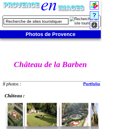
Château de la Barben - Château
Photos de Provence
Château de la Barben
8 photos :
Portfolio
Château :