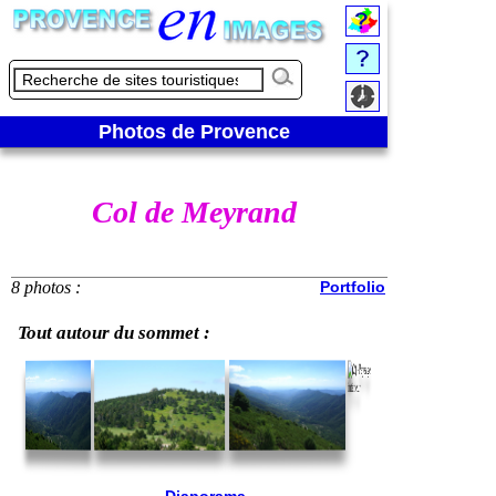
Photos de Provence
Col de Meyrand
8 photos :
Portfolio
Tout autour du sommet :