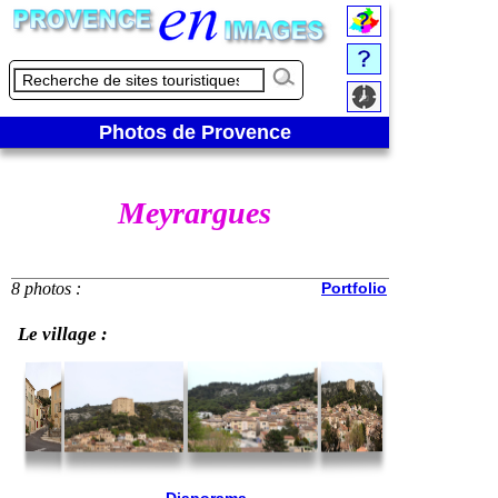
Photos de Provence
Meyrargues
8 photos :
Portfolio
Le village :