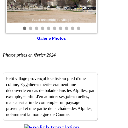
Vue d'ensemble du village
Galerie Photos
Photos prises en février 2024
Petit village provençal localisé au pied d'une
colline, Eygalières mérite vraiment une
découverte en cas de balade dans les Alpilles, par
exemple, et afin d'en admirer ses jolies ruelles,
mais aussi afin de contempler un paysage
provençal et une partie de la chaîne des Alpilles,
notamment la montagne de Caume.