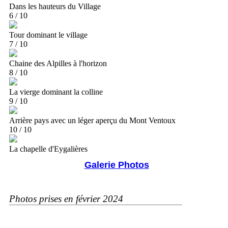
Dans les hauteurs du Village
6 / 10
Tour dominant le village
7 / 10
Chaine des Alpilles à l'horizon
8 / 10
La vierge dominant la colline
9 / 10
Arrière pays avec un léger aperçu du Mont Ventoux
10 / 10
La chapelle d'Eygalières
Galerie Photos
Photos prises en février 2024