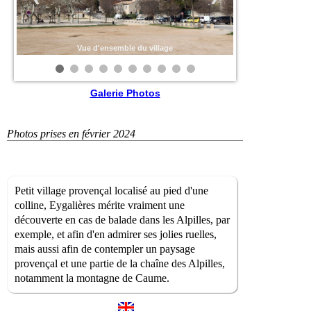
Vue d'ensemble du village
Galerie Photos
Photos prises en février 2024
Petit village provençal localisé au pied d'une
colline, Eygalières mérite vraiment une
découverte en cas de balade dans les Alpilles, par
exemple, et afin d'en admirer ses jolies ruelles,
mais aussi afin de contempler un paysage
provençal et une partie de la chaîne des Alpilles,
notamment la montagne de Caume.