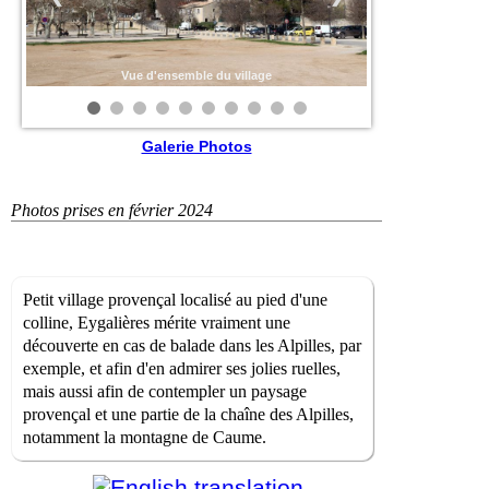
Vue d'ensemble du village
Galerie Photos
Photos prises en février 2024
Petit village provençal localisé au pied d'une
colline, Eygalières mérite vraiment une
découverte en cas de balade dans les Alpilles, par
exemple, et afin d'en admirer ses jolies ruelles,
mais aussi afin de contempler un paysage
provençal et une partie de la chaîne des Alpilles,
notamment la montagne de Caume.