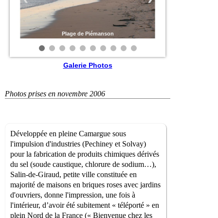
Plage de Piémanson
Galerie Photos
Photos prises en novembre 2006
Développée en pleine Camargue sous
l'impulsion d'industries (Pechiney et Solvay)
pour la fabrication de produits chimiques dérivés
du sel (soude caustique, chlorure de sodium…),
Salin-de-Giraud, petite ville constituée en
majorité de maisons en briques roses avec jardins
d'ouvriers, donne l'impression, une fois à
l'intérieur, d’avoir été subitement « téléporté » en
plein Nord de la France (« Bienvenue chez les