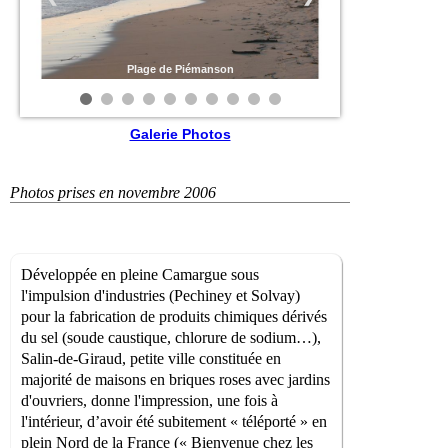
Plage de Piémanson
Galerie Photos
Photos prises en novembre 2006
Développée en pleine Camargue sous
l'impulsion d'industries (Pechiney et Solvay)
pour la fabrication de produits chimiques dérivés
du sel (soude caustique, chlorure de sodium…),
Salin-de-Giraud, petite ville constituée en
majorité de maisons en briques roses avec jardins
d'ouvriers, donne l'impression, une fois à
l'intérieur, d’avoir été subitement « téléporté » en
plein Nord de la France (« Bienvenue chez les