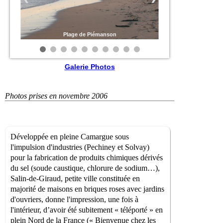
Plage de Piémanson
Galerie Photos
Photos prises en novembre 2006
Développée en pleine Camargue sous
l'impulsion d'industries (Pechiney et Solvay)
pour la fabrication de produits chimiques dérivés
du sel (soude caustique, chlorure de sodium…),
Salin-de-Giraud, petite ville constituée en
majorité de maisons en briques roses avec jardins
d'ouvriers, donne l'impression, une fois à
l'intérieur, d’avoir été subitement « téléporté » en
plein Nord de la France (« Bienvenue chez les