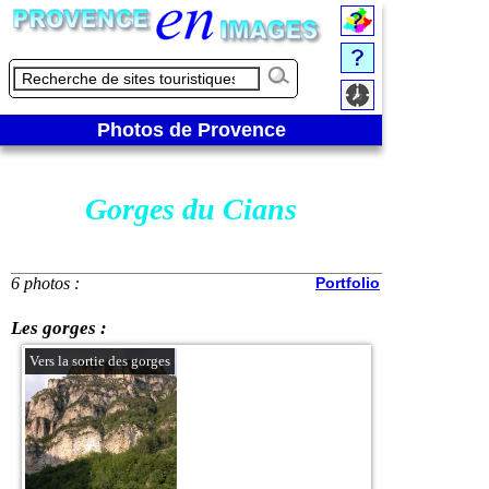
Photos de Provence
Gorges du Cians
6 photos :
Portfolio
Les gorges :
Vers la sortie des gorges