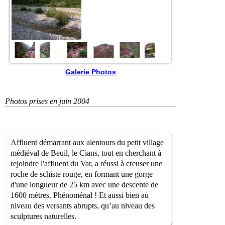
Galerie Photos
Photos prises en juin 2004
Affluent démarrant aux alentours du petit village
médiéval de Beuil, le Cians, tout en cherchant à
rejoindre l'affluent du Var, a réussi à creuser une
roche de schiste rouge, en formant une gorge
d'une longueur de 25 km avec une descente de
1600 mètres. Phénoménal ! Et aussi bien au
niveau des versants abrupts, qu’au niveau des
sculptures naturelles.