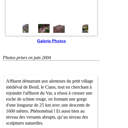
Galerie Photos
Photos prises en juin 2004
Affluent démarrant aux alentours du petit village
médiéval de Beuil, le Cians, tout en cherchant à
rejoindre l'affluent du Var, a réussi à creuser une
roche de schiste rouge, en formant une gorge
d'une longueur de 25 km avec une descente de
1600 mètres. Phénoménal ! Et aussi bien au
niveau des versants abrupts, qu’au niveau des
sculptures naturelles.