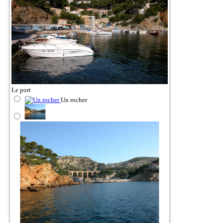
Le port
Un rocher