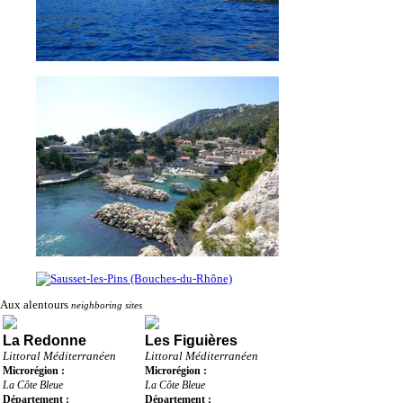
Aux alentours
neighboring sites
La Redonne
Les Figuières
Littoral Méditerranéen
Littoral Méditerranéen
Microrégion :
Microrégion :
La Côte Bleue
La Côte Bleue
Département :
Département :