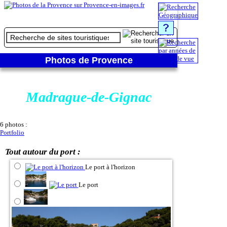
Photos de Provence
Madrague-de-Gignac
6 photos :
Portfolio
Tout autour du port :
Le port à l'horizon
Le port