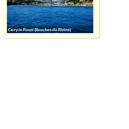
Carry-le-Rouet (Bouches-du-Rhône)