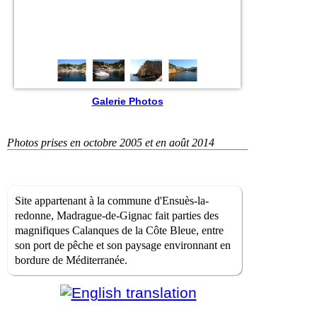
Galerie Photos
Photos prises en octobre 2005 et en août 2014
Site appartenant à la commune d'Ensuès-la-
redonne, Madrague-de-Gignac fait parties des
magnifiques Calanques de la Côte Bleue, entre
son port de pêche et son paysage environnant en
bordure de Méditerranée.