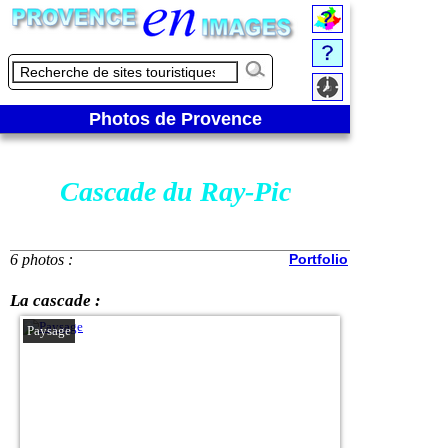
Photos de Provence
Cascade du Ray-Pic
6 photos :
Portfolio
La cascade :
Paysage