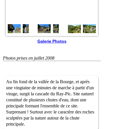
Galerie Photos
Photos prises en juillet 2008
Au fin fond de la vallée de la Bourge, et après
une vingtaine de minutes de marche à partir d'un
virage, surgit la cascade du Ray-Pic. Site naturel
constitué de plusieurs chutes d'eau, dont une
principale formant l'ensemble de ce site.
Surprenant ! Surtout avec le caractère des roches
sculptées par la nature autour de la chute
principale.