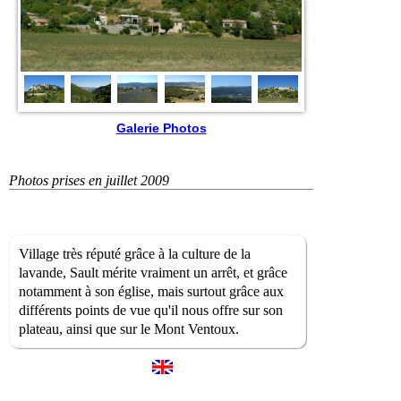
Galerie Photos
Photos prises en juillet 2009
Village très réputé grâce à la culture de la
lavande, Sault mérite vraiment un arrêt, et grâce
notamment à son église, mais surtout grâce aux
différents points de vue qu'il nous offre sur son
plateau, ainsi que sur le Mont Ventoux.