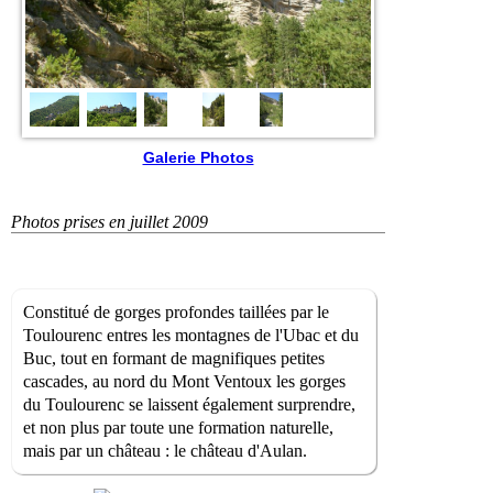
Galerie Photos
Photos prises en juillet 2009
Constitué de gorges profondes taillées par le
Toulourenc entres les montagnes de l'Ubac et du
Buc, tout en formant de magnifiques petites
cascades, au nord du Mont Ventoux les gorges
du Toulourenc se laissent également surprendre,
et non plus par toute une formation naturelle,
mais par un château : le château d'Aulan.