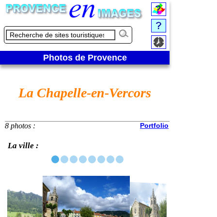
Photos de Provence
La Chapelle-en-Vercors
8 photos :
Portfolio
La ville :