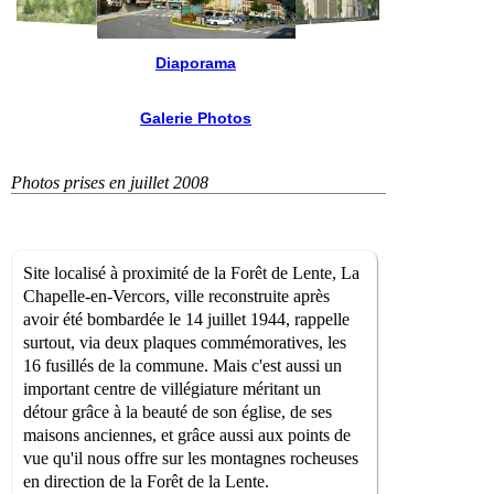
Diaporama
Galerie Photos
Photos prises en juillet 2008
Site localisé à proximité de la Forêt de Lente, La
Chapelle-en-Vercors, ville reconstruite après
avoir été bombardée le 14 juillet 1944, rappelle
surtout, via deux plaques commémoratives, les
16 fusillés de la commune. Mais c'est aussi un
important centre de villégiature méritant un
détour grâce à la beauté de son église, de ses
maisons anciennes, et grâce aussi aux points de
vue qu'il nous offre sur les montagnes rocheuses
en direction de la Forêt de la Lente.