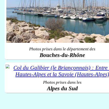
Photos prises dans le département des
Bouches-du-Rhône
Photos prises dans les
Alpes du Sud