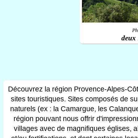
Ph
deux 
Découvrez la région Provence-Alpes-Côt
sites touristiques. Sites composés de s
naturels (ex : la Camargue, les Calanque
région pouvant nous offrir d'impressionn
villages avec de magnifiques églises, 