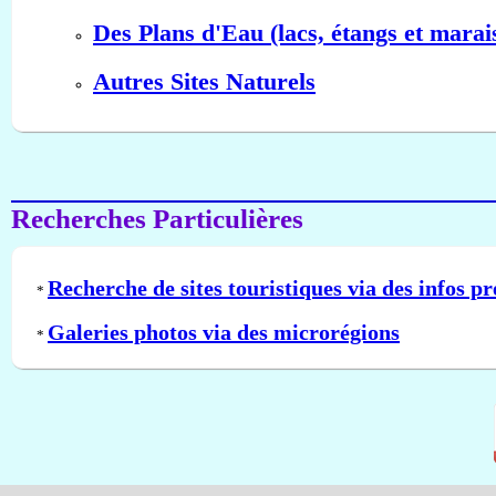
Des Plans d'Eau (lacs, étangs et marai
Autres Sites Naturels
Recherches Particulières
Recherche de sites touristiques via des infos pr
*
Galeries photos via des microrégions
*