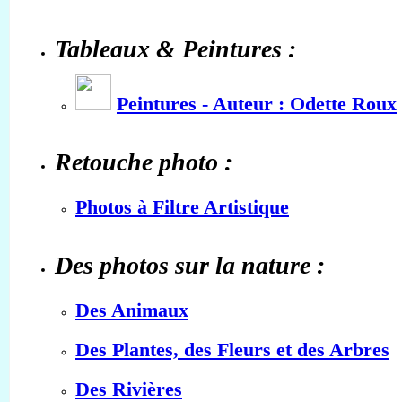
Tableaux & Peintures :
Peintures - Auteur : Odette Roux
Retouche photo :
Photos à Filtre Artistique
Des photos sur la nature :
Des Animaux
Des Plantes, des Fleurs et des Arbres
Des Rivières