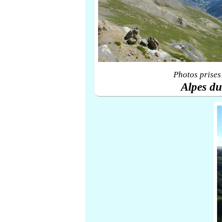
Photos prises
Alpes d