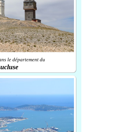
ans le département du
ucluse