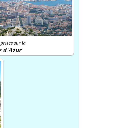
prises sur la
e d'Azur