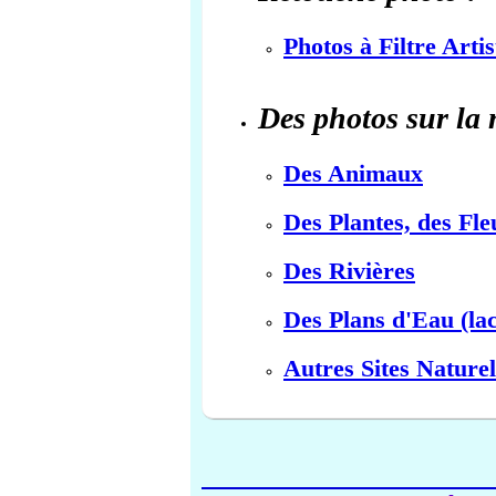
Photos à Filtre Arti
Des photos sur la 
Des Animaux
Des Plantes, des Fle
Des Rivières
Des Plans d'Eau (lac
Autres Sites Naturel