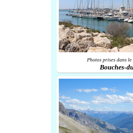
Photos prises dans le
Bouches-d