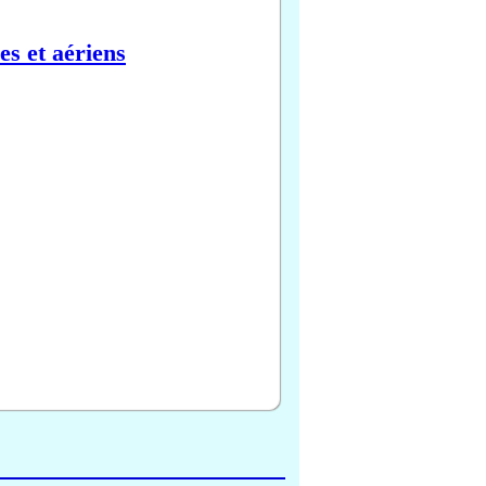
es et aériens