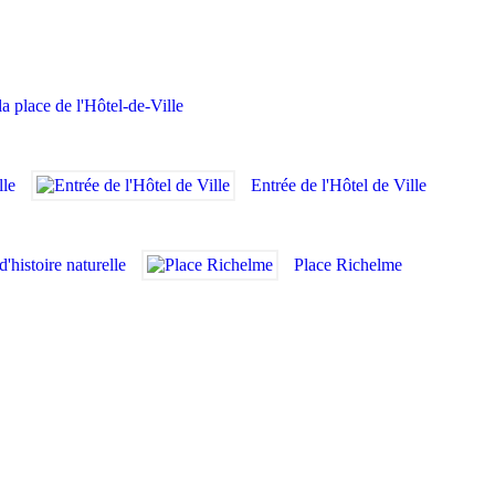
la place de l'Hôtel-de-Ville
lle
Entrée de l'Hôtel de Ville
'histoire naturelle
Place Richelme