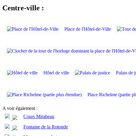
Centre-ville :
Place de l'Hôtel-de-Ville
Hôtel de ville
Palais de 
Place Richelme (partie pl
A voir également :
Cours Mirabeau
Fontaine de la Rotonde