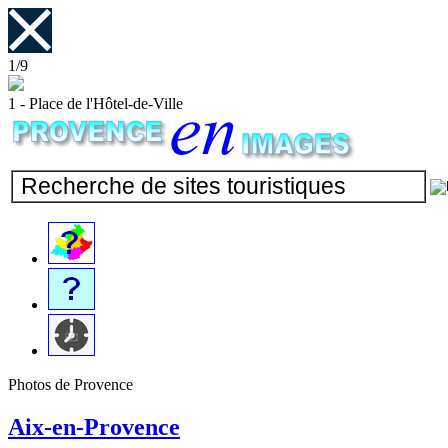
1/9
1 - Place de l'Hôtel-de-Ville
Photos de Provence
Aix-en-Provence