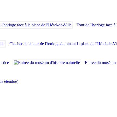
Tour de l'horloge face à 
Clocher de la tour de l'horloge dominant la place de l'Hôtel-de-Vi
justice
Entrée du muséum d
us étendue)