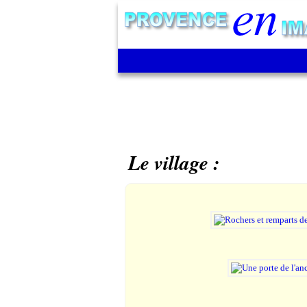
Le village :