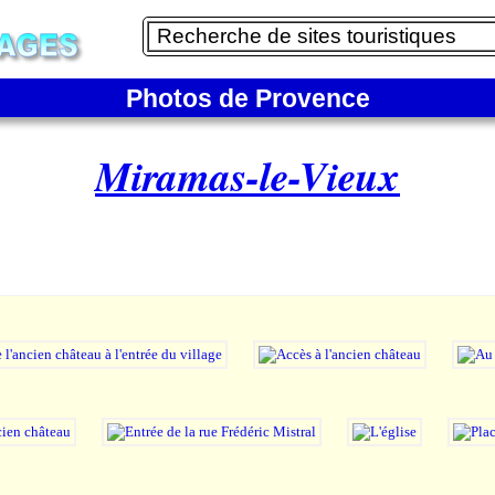
Photos de Provence
Miramas-le-Vieux