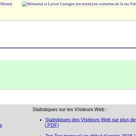
Statistiques sur les Visiteurs Web :
Statistiques des Visiteurs Web sur plus de
s
(.PDF)