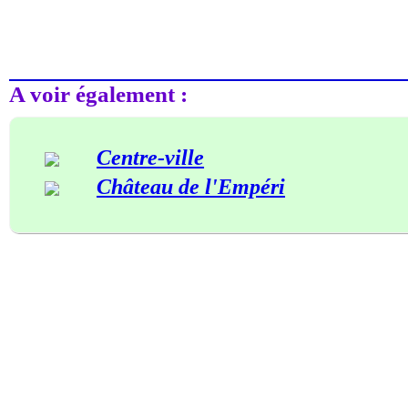
A voir également :
Centre-ville
Château de l'Empéri