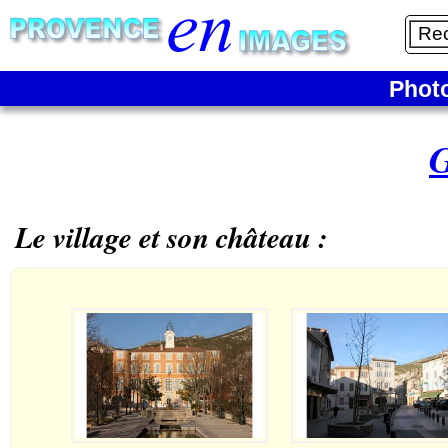
Phot
Le village et son château :