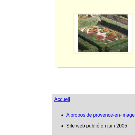
Accueil
A propos de provence-en-image
Site web publié en juin 2005