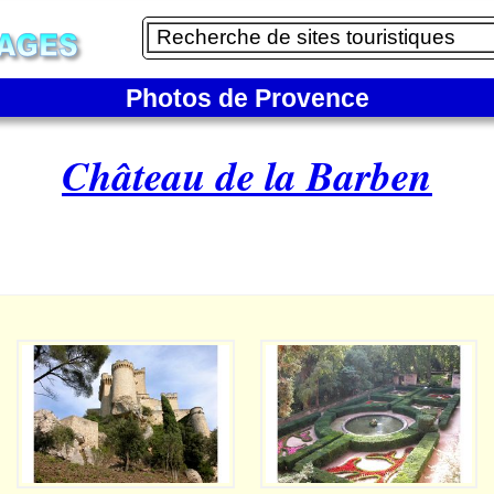
Photos de Provence
Château de la Barben