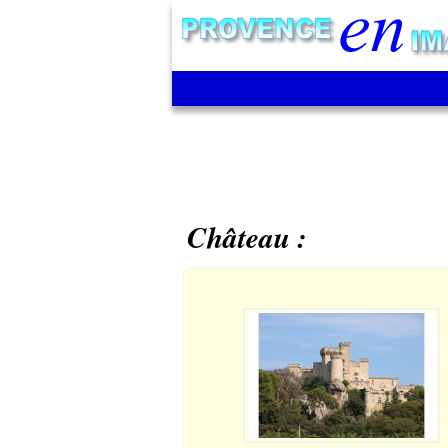
Château :