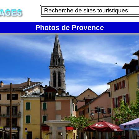
Photos de Provence