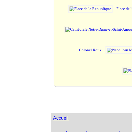
Place de 
Colonel Roux
Accueil