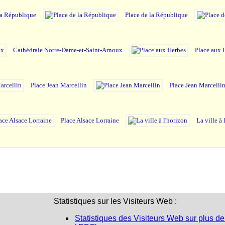
la République
Place de la République
Cathédrale Notre-Dame-et-Saint-Arnoux
Place aux 
Place Jean Marcellin
Place Jean Marcelli
Place Alsace Lorraine
La ville à 
Statistiques sur les Visiteurs Web :
Statistiques des Visiteurs Web sur plus de