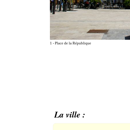
1 - Place de la République
La ville :