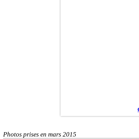
Photos prises en mars 2015