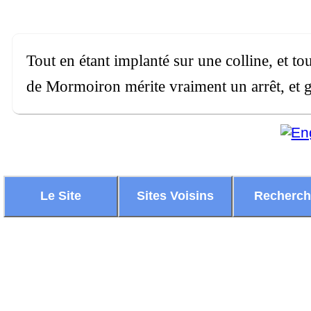
Tout en étant implanté sur une colline, et t
de Mormoiron mérite vraiment un arrêt, et g
Le Site
Sites Voisins
Recherc