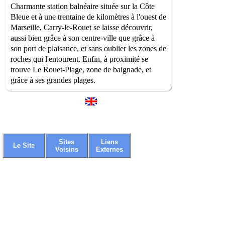
Charmante station balnéaire située sur la Côte
Bleue et à une trentaine de kilomètres à l'ouest de
Marseille, Carry-le-Rouet se laisse découvrir,
aussi bien grâce à son centre-ville que grâce à
son port de plaisance, et sans oublier les zones de
roches qui l'entourent. Enfin, à proximité se
trouve Le Rouet-Plage, zone de baignade, et
grâce à ses grandes plages.
Sites
Liens
Le Site
Voisins
Externes