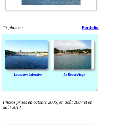
13 photos :
Portfolio
La station balnéaire
Le Rouet-Plage
Photos prises en octobre 2005, en août 2007 et en
août 2014