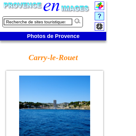
Photos de Provence
Carry-le-Rouet