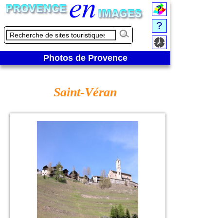
Photos de Provence
Saint-Véran