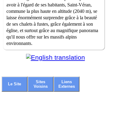
avoir à l'égard de ses habitants, Saint-Véran,
commune la plus haute en altitude (2040 m), se
laisse énormément surprendre grâce à la beauté
de ses chalets à fustes, grâce également à son
église, et surtout grâce au magnifique panorama
qu'il nous offre sur les massifs alpins
environnants.
Sites
Liens
Le Site
Voisins
Externes