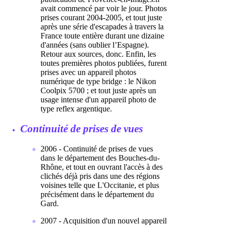
avait commencé par voir le jour. Photos
prises courant 2004-2005, et tout juste
après une série d'escapades à travers la
France toute entière durant une dizaine
d'années (sans oublier l’Espagne).
Retour aux sources, donc. Enfin, les
toutes premières photos publiées, furent
prises avec un appareil photos
numérique de type bridge : le Nikon
Coolpix 5700 ; et tout juste après un
usage intense d'un appareil photo de
type reflex argentique.
Continuité de prises de vues
2006 - Continuité de prises de vues
dans le département des Bouches-du-
Rhône, et tout en ouvrant l'accès à des
clichés déjà pris dans une des régions
voisines telle que L'Occitanie, et plus
précisément dans le département du
Gard.
2007 - Acquisition d'un nouvel appareil