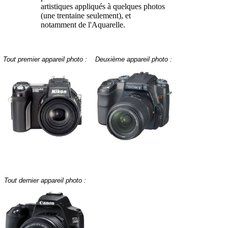
artistiques appliqués à quelques photos
(une trentaine seulement), et
notamment de l'Aquarelle.
Tout premier appareil photo :
Deuxième appareil photo :
Tout dernier appareil photo :