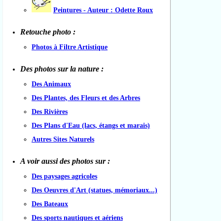
Peintures - Auteur : Odette Roux
Retouche photo :
Photos à Filtre Artistique
Des photos sur la nature :
Des Animaux
Des Plantes, des Fleurs et des Arbres
Des Rivières
Des Plans d'Eau (lacs, étangs et marais)
Autres Sites Naturels
A voir aussi des photos sur :
Des paysages agricoles
Des Oeuvres d'Art (statues, mémoriaux...)
Des Bateaux
Des sports nautiques et aériens