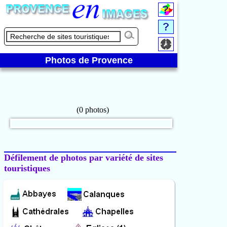
Photos de Provence
Défilement de photos par variété de sites
touristiques