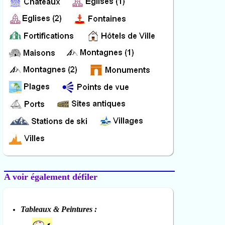
A voir également défiler
Tableaux & Peintures :